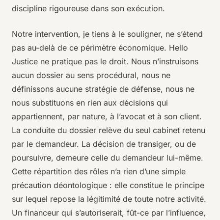
discipline rigoureuse dans son exécution.
Notre intervention, je tiens à le souligner, ne s’étend
pas au-delà de ce périmètre économique. Hello
Justice ne pratique pas le droit. Nous n’instruisons
aucun dossier au sens procédural, nous ne
définissons aucune stratégie de défense, nous ne
nous substituons en rien aux décisions qui
appartiennent, par nature, à l’avocat et à son client.
La conduite du dossier relève du seul cabinet retenu
par le demandeur. La décision de transiger, ou de
poursuivre, demeure celle du demandeur lui-même.
Cette répartition des rôles n’a rien d’une simple
précaution déontologique : elle constitue le principe
sur lequel repose la légitimité de toute notre activité.
Un financeur qui s’autoriserait, fût-ce par l’influence,