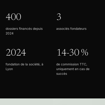
400
3
dossiers financés depuis
associés fondateurs
2024
2024
14-30 %
fondation de la société, à
de commission TTC,
Lyon
uniquement en cas de
succès