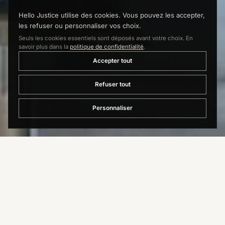
Hello Justice utilise des cookies. Vous pouvez les accepter,
les refuser ou personnaliser vos choix.
Seuls les cookies essentiels sont déposés avant votre choix. En
savoir plus dans la
politique de confidentialité
.
Accepter tout
Refuser tout
Personnaliser