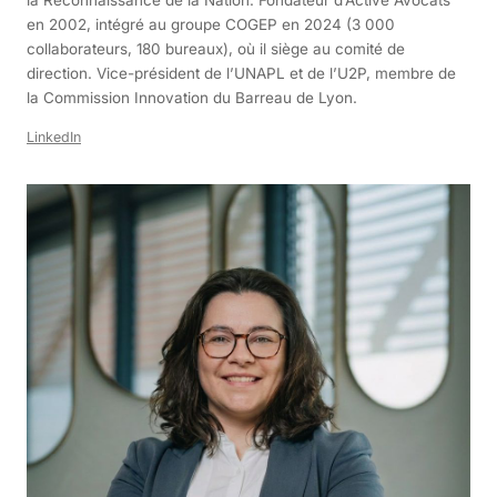
en 2002, intégré au groupe COGEP en 2024 (3 000
collaborateurs, 180 bureaux), où il siège au comité de
direction. Vice-président de l’UNAPL et de l’U2P, membre de
la Commission Innovation du Barreau de Lyon.
LinkedIn