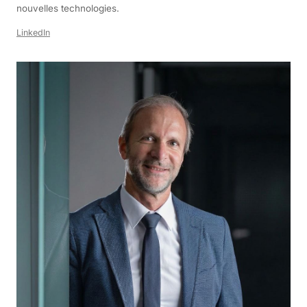
nouvelles technologies.
LinkedIn