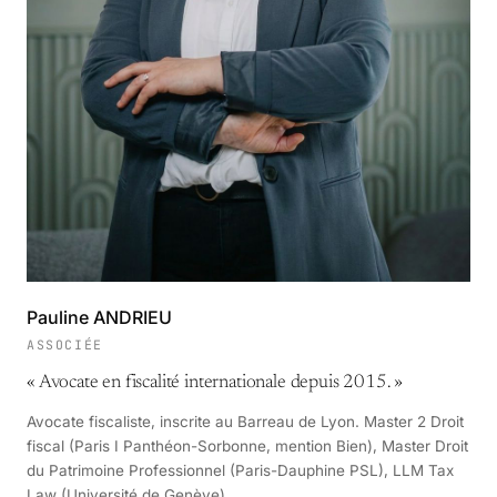
Pauline ANDRIEU
ASSOCIÉE
«
Avocate en fiscalité internationale depuis 2015.
»
Avocate fiscaliste, inscrite au Barreau de Lyon. Master 2 Droit
fiscal (Paris I Panthéon-Sorbonne, mention Bien), Master Droit
du Patrimoine Professionnel (Paris-Dauphine PSL), LLM Tax
Law (Université de Genève).