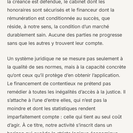
la créance est défendue, le cabinet dont les
honoraires sont sécurisés et le financeur dont la
rémunération est conditionnée au succès, que
réside, à notre sens, la condition d’un marché
durablement sain. Aucune des parties ne progresse
sans que les autres y trouvent leur compte.
Un système juridique ne se mesure pas seulement à
la qualité de ses normes, mais à la capacité concrète
qu’ont ceux qu’il protège d’en obtenir l’application.
Le financement de contentieux ne prétend pas
remédier à toutes les inégalités d’accès à la justice. Il
s’attache à l’une d’entre elles, qui n’est pas la
moindre et dont les statistiques rendent
imparfaitement compte : celle qui tient au seul coût
d’agir. À ce titre, notre activité s’inscrit dans un