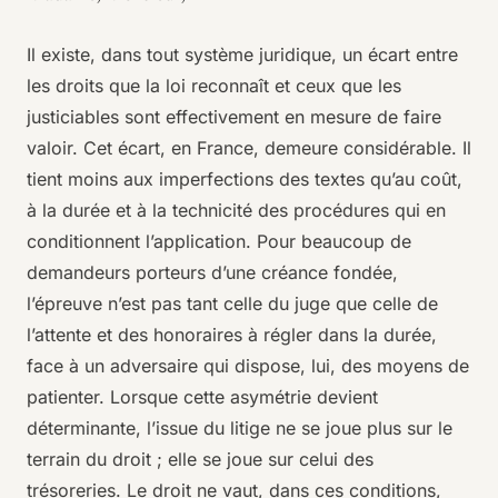
Il existe, dans tout système juridique, un écart entre
les droits que la loi reconnaît et ceux que les
justiciables sont effectivement en mesure de faire
valoir. Cet écart, en France, demeure considérable. Il
tient moins aux imperfections des textes qu’au coût,
à la durée et à la technicité des procédures qui en
conditionnent l’application. Pour beaucoup de
demandeurs porteurs d’une créance fondée,
l’épreuve n’est pas tant celle du juge que celle de
l’attente et des honoraires à régler dans la durée,
face à un adversaire qui dispose, lui, des moyens de
patienter. Lorsque cette asymétrie devient
déterminante, l’issue du litige ne se joue plus sur le
terrain du droit ; elle se joue sur celui des
trésoreries. Le droit ne vaut, dans ces conditions,