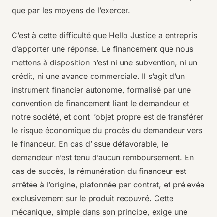
que par les moyens de l’exercer.
C’est à cette difficulté que Hello Justice a entrepris
d’apporter une réponse. Le financement que nous
mettons à disposition n’est ni une subvention, ni un
crédit, ni une avance commerciale. Il s’agit d’un
instrument financier autonome, formalisé par une
convention de financement liant le demandeur et
notre société, et dont l’objet propre est de transférer
le risque économique du procès du demandeur vers
le financeur. En cas d’issue défavorable, le
demandeur n’est tenu d’aucun remboursement. En
cas de succès, la rémunération du financeur est
arrêtée à l’origine, plafonnée par contrat, et prélevée
exclusivement sur le produit recouvré. Cette
mécanique, simple dans son principe, exige une