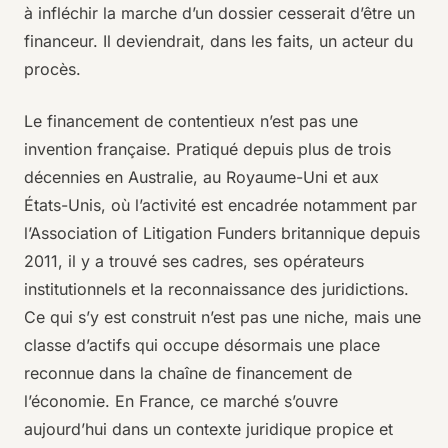
à infléchir la marche d’un dossier cesserait d’être un
financeur. Il deviendrait, dans les faits, un acteur du
procès.
Le financement de contentieux n’est pas une
invention française. Pratiqué depuis plus de trois
décennies en Australie, au Royaume-Uni et aux
États-Unis, où l’activité est encadrée notamment par
l’Association of Litigation Funders britannique depuis
2011, il y a trouvé ses cadres, ses opérateurs
institutionnels et la reconnaissance des juridictions.
Ce qui s’y est construit n’est pas une niche, mais une
classe d’actifs qui occupe désormais une place
reconnue dans la chaîne de financement de
l’économie. En France, ce marché s’ouvre
aujourd’hui dans un contexte juridique propice et