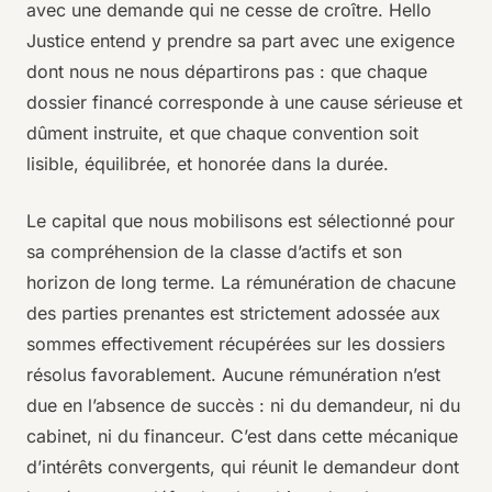
avec une demande qui ne cesse de croître. Hello
Justice entend y prendre sa part avec une exigence
dont nous ne nous départirons pas : que chaque
dossier financé corresponde à une cause sérieuse et
dûment instruite, et que chaque convention soit
lisible, équilibrée, et honorée dans la durée.
Le capital que nous mobilisons est sélectionné pour
sa compréhension de la classe d’actifs et son
horizon de long terme. La rémunération de chacune
des parties prenantes est strictement adossée aux
sommes effectivement récupérées sur les dossiers
résolus favorablement. Aucune rémunération n’est
due en l’absence de succès : ni du demandeur, ni du
cabinet, ni du financeur. C’est dans cette mécanique
d’intérêts convergents, qui réunit le demandeur dont