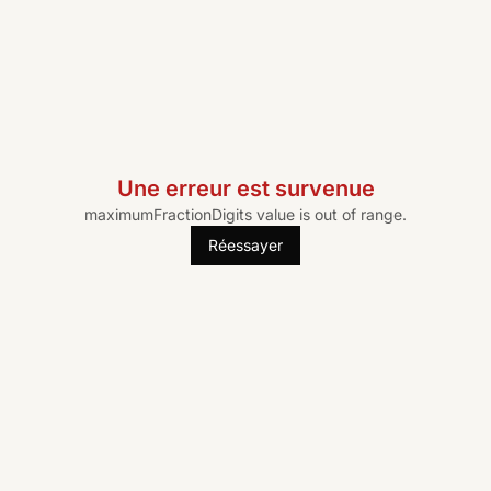
Une erreur est survenue
maximumFractionDigits value is out of range.
Réessayer