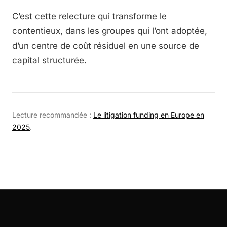
C’est cette relecture qui transforme le
contentieux, dans les groupes qui l’ont adoptée,
d’un centre de coût résiduel en une source de
capital structurée.
Lecture recommandée :
Le litigation funding en Europe en
2025
.