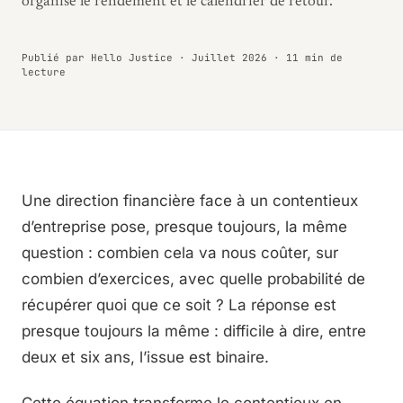
organise le rendement et le calendrier de retour.
Publié par Hello Justice · Juillet 2026 · 11 min de
lecture
Une direction financière face à un contentieux
d’entreprise pose, presque toujours, la même
question : combien cela va nous coûter, sur
combien d’exercices, avec quelle probabilité de
récupérer quoi que ce soit ? La réponse est
presque toujours la même : difficile à dire, entre
deux et six ans, l’issue est binaire.
Cette équation transforme le contentieux en