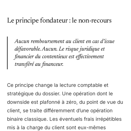
Le principe fondateur : le non-recours
Aucun remboursement au client en cas d’issue
défavorable. Aucun. Le risque juridique et
financier du contentieux est effectivement
transféré au financeur.
Ce principe change la lecture comptable et
stratégique du dossier. Une opération dont le
downside est plafonné à zéro, du point de vue du
client, se traite différemment d’une opération
binaire classique. Les éventuels frais irrépétibles
mis à la charge du client sont eux-mêmes