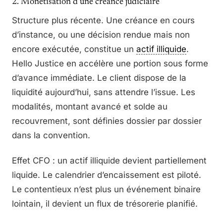
2. Monétisation d’une créance judiciaire
Structure plus récente. Une créance en cours
d’instance, ou une décision rendue mais non
encore exécutée, constitue un
actif illiquide
.
Hello Justice en accélère une portion sous forme
d’avance immédiate. Le client dispose de la
liquidité aujourd’hui, sans attendre l’issue. Les
modalités, montant avancé et solde au
recouvrement, sont définies dossier par dossier
dans la convention.
Effet CFO : un actif illiquide devient partiellement
liquide. Le calendrier d’encaissement est piloté.
Le contentieux n’est plus un événement binaire
lointain, il devient un flux de trésorerie planifié.