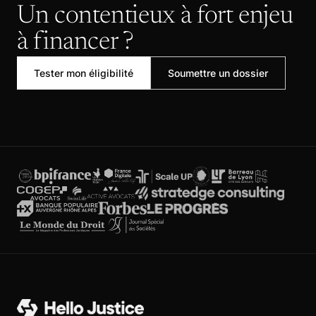
Un contentieux à fort enjeu
à financer ?
Tester mon éligibilité
Soumettre un dossier