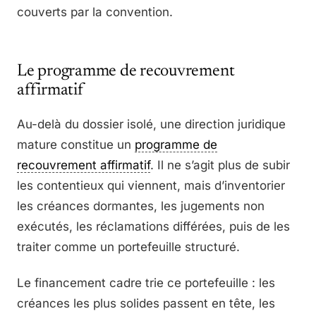
couverts par la convention.
Le programme de recouvrement
affirmatif
Au-delà du dossier isolé, une direction juridique
mature constitue un
programme de
recouvrement affirmatif
. Il ne s’agit plus de subir
les contentieux qui viennent, mais d’inventorier
les créances dormantes, les jugements non
exécutés, les réclamations différées, puis de les
traiter comme un portefeuille structuré.
Le financement cadre trie ce portefeuille : les
créances les plus solides passent en tête, les