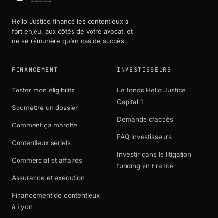
Hello Justice finance les contentieux à
fort enjeu, aux côtés de votre avocat, et
ne se rémunère qu’en cas de succès.
FINANCEMENT
INVESTISSEURS
Tester mon éligibilité
Le fonds Hello Justice
Capital 1
Soumettre un dossier
Demande d’accès
Comment ça marche
FAQ investisseurs
Contentieux sériels
Investir dans le litigation
Commercial et affaires
funding en France
Assurance et exécution
Financement de contentieux
à Lyon