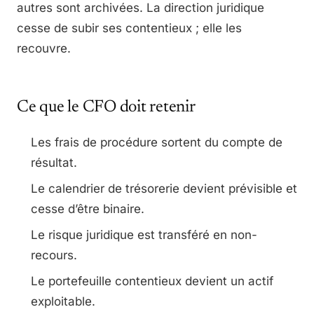
autres sont archivées. La direction juridique
cesse de subir ses contentieux ; elle les
recouvre.
Ce que le CFO doit retenir
Les frais de procédure sortent du compte de
résultat.
Le calendrier de trésorerie devient prévisible et
cesse d’être binaire.
Le risque juridique est transféré en non-
recours.
Le portefeuille contentieux devient un actif
exploitable.