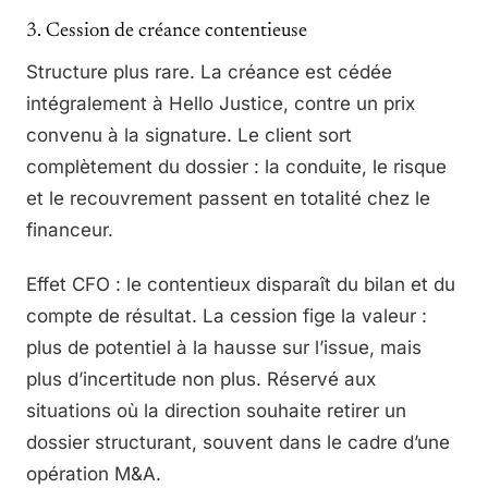
3. Cession de créance contentieuse
Structure plus rare. La créance est cédée
intégralement à Hello Justice, contre un prix
convenu à la signature. Le client sort
complètement du dossier : la conduite, le risque
et le recouvrement passent en totalité chez le
financeur.
Effet CFO : le contentieux disparaît du bilan et du
compte de résultat. La cession fige la valeur :
plus de potentiel à la hausse sur l’issue, mais
plus d’incertitude non plus. Réservé aux
situations où la direction souhaite retirer un
dossier structurant, souvent dans le cadre d’une
opération M&A.