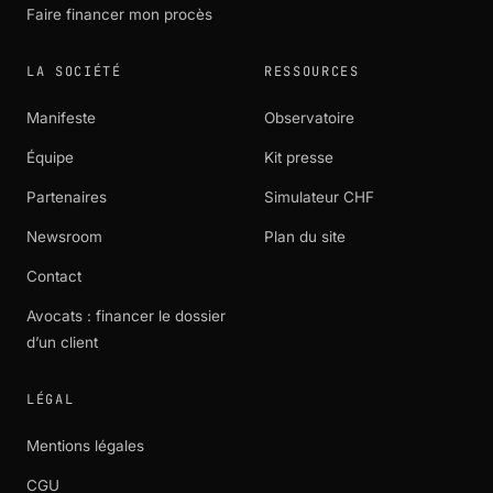
Faire financer mon procès
LA SOCIÉTÉ
RESSOURCES
Manifeste
Observatoire
Équipe
Kit presse
Partenaires
Simulateur CHF
Newsroom
Plan du site
Contact
Avocats : financer le dossier
d’un client
LÉGAL
Mentions légales
CGU