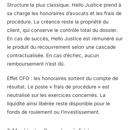
Structure la plus classique. Hello Justice prend à
sa charge les honoraires d’avocats et les frais de
procédure. La créance reste la propriété du
client, qui conserve le contrôle total du dossier.
En cas de succès, Hello Justice est rémunéré sur
le produit du recouvrement selon une cascade
contractualisée. En cas d’échec, aucun
remboursement n’est dû.
Effet CFO : les honoraires sortent du compte de
résultat. Le poste « frais de procédure » est
neutralisé sur les exercices concernés. La
liquidité ainsi libérée reste disponible pour le
fonds de roulement ou l’investissement.