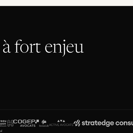
à fort enjeu