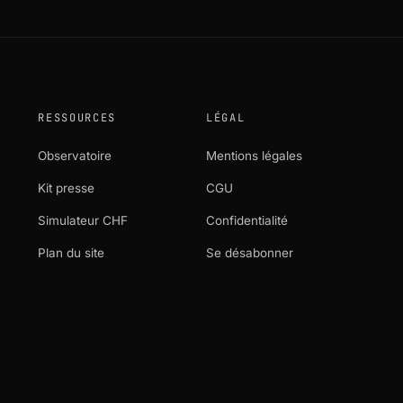
RESSOURCES
LÉGAL
Observatoire
Mentions légales
Kit presse
CGU
Simulateur CHF
Confidentialité
Plan du site
Se désabonner