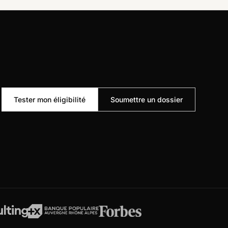
Tester mon éligibilité
Soumettre un dossier