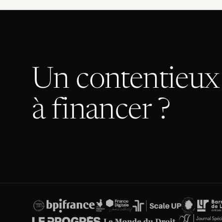
Un contentieux 
à financer ?