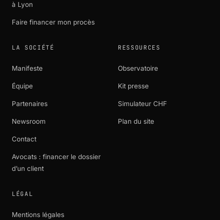
à Lyon
Faire financer mon procès
LA SOCIÉTÉ
RESSOURCES
Manifeste
Observatoire
Équipe
Kit presse
Partenaires
Simulateur CHF
Newsroom
Plan du site
Contact
Avocats : financer le dossier
d’un client
LÉGAL
Mentions légales