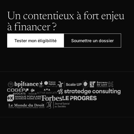
Un contentieux à fort enjeu
à financer ?
Tester mon éligibilité
Soumettre un dossier