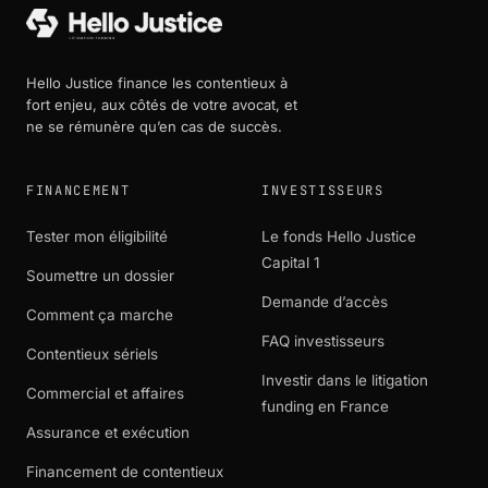
Hello Justice finance les contentieux à
fort enjeu, aux côtés de votre avocat, et
ne se rémunère qu’en cas de succès.
FINANCEMENT
INVESTISSEURS
Tester mon éligibilité
Le fonds Hello Justice
Capital 1
Soumettre un dossier
Demande d’accès
Comment ça marche
FAQ investisseurs
Contentieux sériels
Investir dans le litigation
Commercial et affaires
funding en France
Assurance et exécution
Financement de contentieux