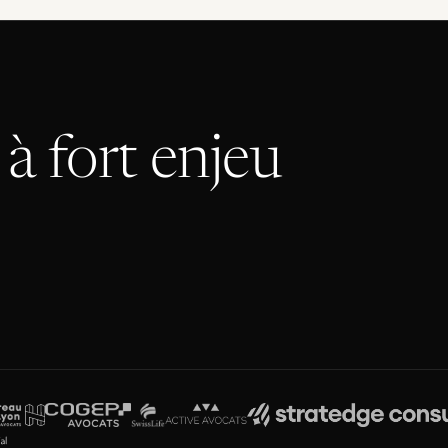
à fort enjeu