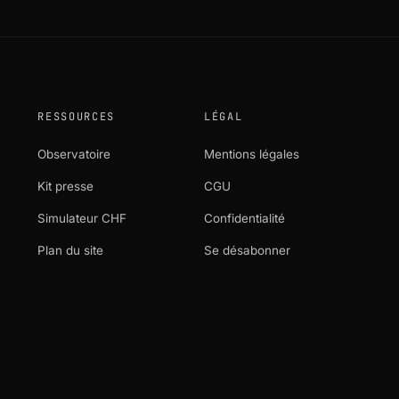
RESSOURCES
LÉGAL
Observatoire
Mentions légales
Kit presse
CGU
Simulateur CHF
Confidentialité
Plan du site
Se désabonner