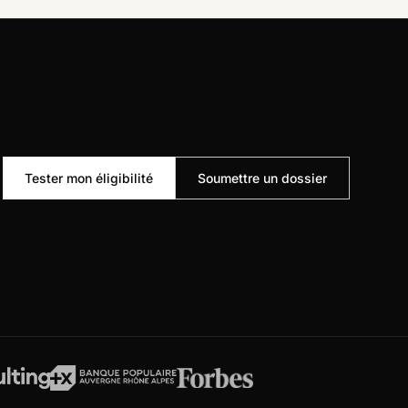
Tester mon éligibilité
Soumettre un dossier