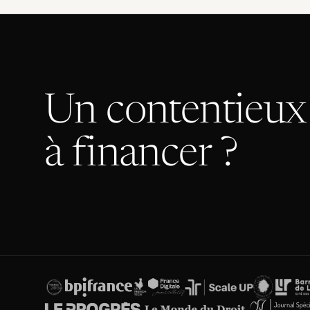
Un contentieux 
à financer ?