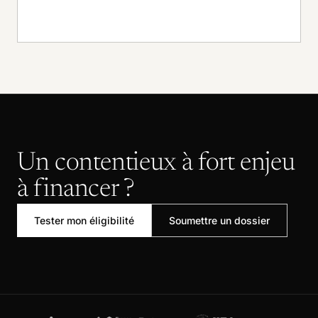
Un contentieux à fort enjeu
à financer ?
Tester mon éligibilité
Soumettre un dossier