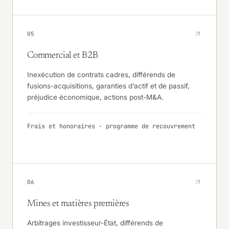
05
Commercial et B2B
Inexécution de contrats cadres, différends de
fusions-acquisitions, garanties d’actif et de passif,
préjudice économique, actions post-M&A.
Frais et honoraires · programme de recouvrement
06
Mines et matières premières
Arbitrages investisseur-État, différends de