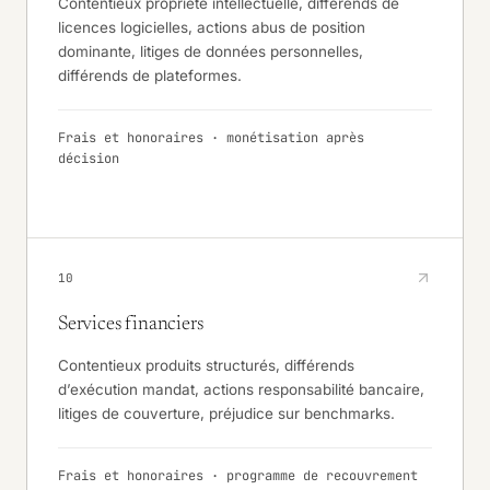
Contentieux propriété intellectuelle, différends de
licences logicielles, actions abus de position
dominante, litiges de données personnelles,
différends de plateformes.
Frais et honoraires · monétisation après
décision
10
Services financiers
Contentieux produits structurés, différends
d’exécution mandat, actions responsabilité bancaire,
litiges de couverture, préjudice sur benchmarks.
Frais et honoraires · programme de recouvrement