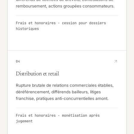
remboursement, actions groupées consommateurs.
Frais et honoraires · cession pour dossiers
historiques
04
Distribution et retail
Rupture brutale de relations commerciales établies,
déréférencement, différends bailleurs, litiges
franchise, pratiques anti-concurrentielles amont.
Frais et honoraires · monétisation après
jugement