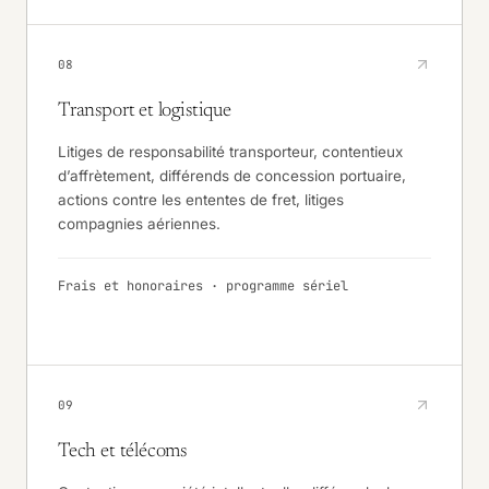
08
Transport et logistique
Litiges de responsabilité transporteur, contentieux
d’affrètement, différends de concession portuaire,
actions contre les ententes de fret, litiges
compagnies aériennes.
Frais et honoraires · programme sériel
09
Tech et télécoms