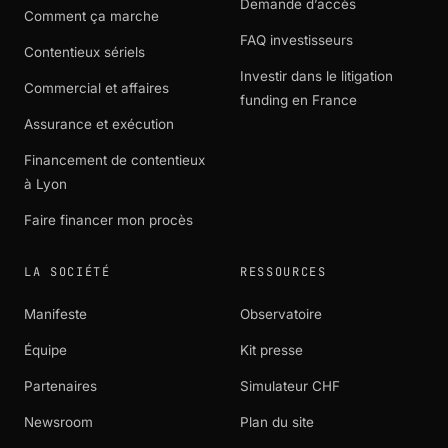
Demande d’accès
Comment ça marche
FAQ investisseurs
Contentieux sériels
Investir dans le litigation
Commercial et affaires
funding en France
Assurance et exécution
Financement de contentieux
à Lyon
Faire financer mon procès
LA SOCIÉTÉ
RESSOURCES
Manifeste
Observatoire
Équipe
Kit presse
Partenaires
Simulateur CHF
Newsroom
Plan du site