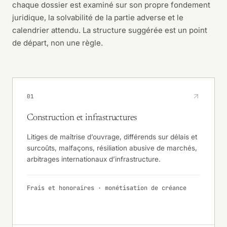
chaque dossier est examiné sur son propre fondement
juridique, la solvabilité de la partie adverse et le
calendrier attendu. La structure suggérée est un point
de départ, non une règle.
01
Construction et infrastructures
Litiges de maîtrise d’ouvrage, différends sur délais et
surcoûts, malfaçons, résiliation abusive de marchés,
arbitrages internationaux d’infrastructure.
Frais et honoraires · monétisation de créance