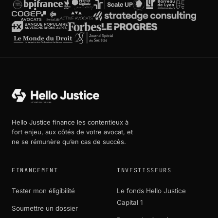
Hello Justice finance les contentieux à
fort enjeu, aux côtés de votre avocat, et
ne se rémunère qu’en cas de succès.
FINANCEMENT
INVESTISSEURS
Tester mon éligibilité
Le fonds Hello Justice
Capital 1
Soumettre un dossier