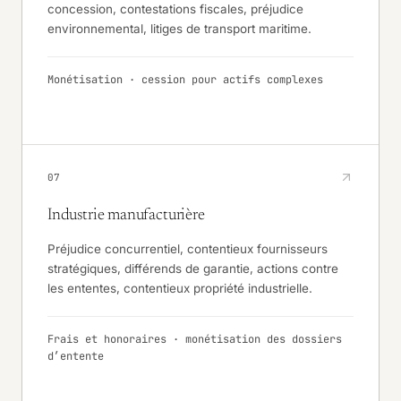
concession, contestations fiscales, préjudice
environnemental, litiges de transport maritime.
Monétisation · cession pour actifs complexes
07
Industrie manufacturière
Préjudice concurrentiel, contentieux fournisseurs
stratégiques, différends de garantie, actions contre
les ententes, contentieux propriété industrielle.
Frais et honoraires · monétisation des dossiers
d’entente